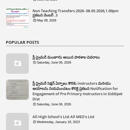
Non Teaching Transfers 2026- 08.05.2026,1.00pm
ప్రకటన నెంబర్ .3
May 08, 2026
POPULAR POSTS
ప్రీ ప్రైమరీ మంజూరు అయిన పాఠశాల వివరాలు
Saturday, June 06, 2026
ప్రీ ప్రైమరీ సెక్షన్ ఏర్పాటు కొరకు instructors మరియు
ఆయాలను నియమించటం కొరకై ప్రకటన Notification for
Engagement of Pre Primary Instructors in Siddipet
Dist
Saturday, June 06, 2026
All High School's List All MEO's List
Wednesday, January 18, 2023