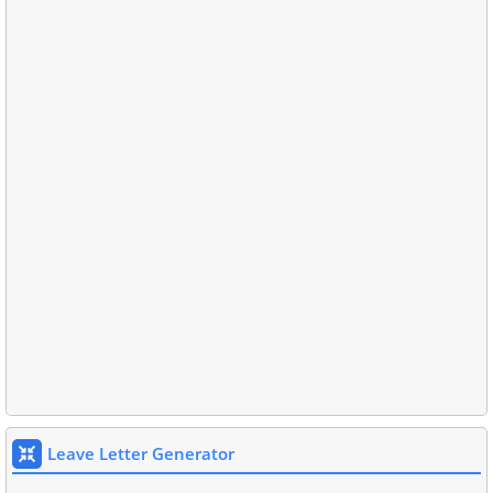
Leave Letter Generator