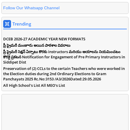
Follow Our Whatsapp Channel
Trending
DCEB 2026-27 ACADEMIC YEAR NEW FORMATS
ప్రీ ప్రైమరీ మంజూరు అయిన పాఠశాల వివరాలు
ప్రీ ప్రైమరీ సెక్షన్ ఏర్పాటు కొరకు instructors మరియు ఆయాలను నియమించటం
కొరకై ప్రకటన Notification for Engagement of Pre Primary Instructors in
Siddipet Dist
Preservation of (2) CCLs to the certain Teachers who were worked in
the Election duties during 2nd Ordinary Elections to Gram
Panchayats 2025 Rc.No:3153 /A3/2026Dated:29.05.2026
All High School's List All MEO's List