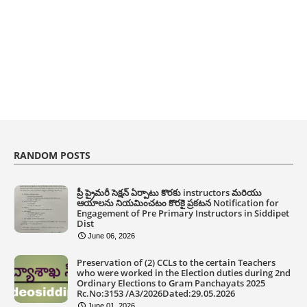
RANDOM POSTS
ప్రీ ప్రైమరీ సెక్షన్ ఏర్పాటు కొరకు instructors మరియు
ఆయాలను నియమించటం కొరకై ప్రకటన Notification for
Engagement of Pre Primary Instructors in Siddipet
Dist
June 06, 2026
Preservation of (2) CCLs to the certain Teachers
who were worked in the Election duties during 2nd
Ordinary Elections to Gram Panchayats 2025
Rc.No:3153 /A3/2026Dated:29.05.2026
June 01, 2026