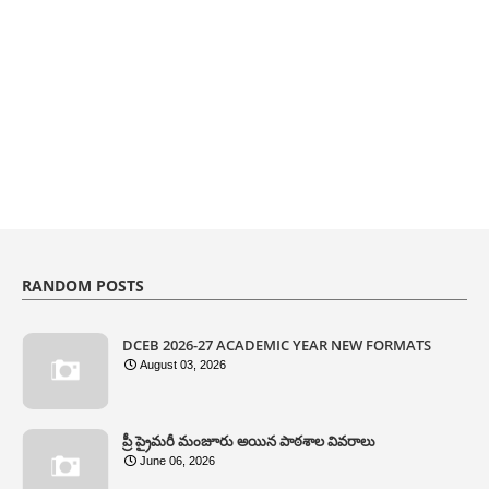
RANDOM POSTS
DCEB 2026-27 ACADEMIC YEAR NEW FORMATS
August 03, 2026
ప్రీ ప్రైమరీ మంజూరు అయిన పాఠశాల వివరాలు
June 06, 2026