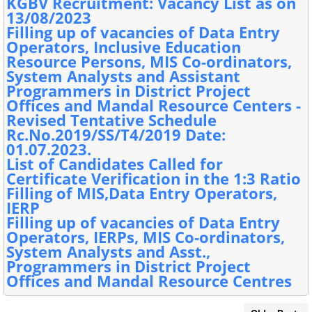
KGBV Recruitment: Vacancy List as on
13/08/2023
Filling up of vacancies of Data Entry
Operators, Inclusive Education
Resource Persons, MIS Co-ordinators,
System Analysts and Assistant
Programmers in District Project
Offices and Mandal Resource Centers -
Revised Tentative Schedule
Rc.No.2019/SS/T4/2019 Date:
01.07.2023.
List of Candidates Called for
Certificate Verification in the 1:3 Ratio
Filling of MIS,Data Entry Operators,
IERP
Filling up of vacancies of Data Entry
Operators, IERPs, MIS Co-ordinators,
System Analysts and Asst.,
Programmers in District Project
Offices and Mandal Resource Centres