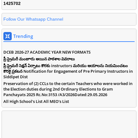
1
4
2
5
7
0
2
Follow Our Whatsapp Channel
Trending
DCEB 2026-27 ACADEMIC YEAR NEW FORMATS
ప్రీ ప్రైమరీ మంజూరు అయిన పాఠశాల వివరాలు
ప్రీ ప్రైమరీ సెక్షన్ ఏర్పాటు కొరకు instructors మరియు ఆయాలను నియమించటం
కొరకై ప్రకటన Notification for Engagement of Pre Primary Instructors in
Siddipet Dist
Preservation of (2) CCLs to the certain Teachers who were worked in
the Election duties during 2nd Ordinary Elections to Gram
Panchayats 2025 Rc.No:3153 /A3/2026Dated:29.05.2026
All High School's List All MEO's List