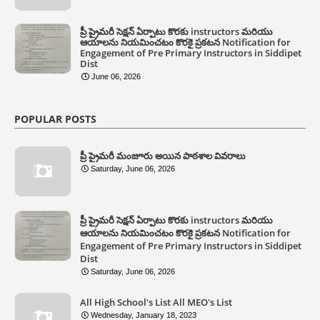
ప్రీ ప్రైమరీ సెక్షన్ ఏర్పాటు కొరకు instructors మరియు
ఆయాలను నియమించటం కొరకై ప్రకటన Notification for
Engagement of Pre Primary Instructors in Siddipet
Dist
June 06, 2026
POPULAR POSTS
ప్రీ ప్రైమరీ మంజూరు అయిన పాఠశాల వివరాలు
Saturday, June 06, 2026
ప్రీ ప్రైమరీ సెక్షన్ ఏర్పాటు కొరకు instructors మరియు
ఆయాలను నియమించటం కొరకై ప్రకటన Notification for
Engagement of Pre Primary Instructors in Siddipet
Dist
Saturday, June 06, 2026
All High School's List All MEO's List
Wednesday, January 18, 2023