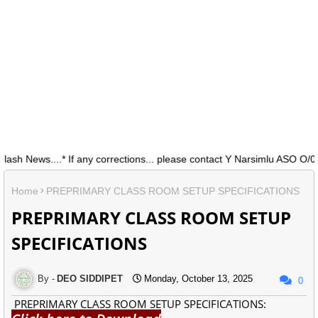
News....* If any corrections... please contact Y Narsimlu ASO O/0 D
Home
PREPRIMARY CLASS ROOM SETUP SPECIFICATIONS
PREPRIMARY CLASS ROOM SETUP
SPECIFICATIONS
DEO SIDDIPET
Monday, October 13, 2025
0
PREPRIMARY CLASS ROOM SETUP SPECIFICATIONS: