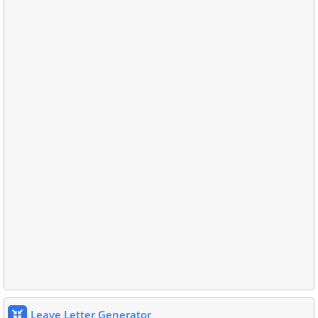
Leave Letter Generator