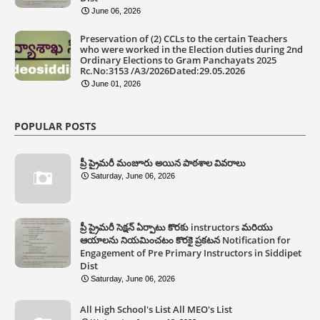
June 06, 2026
Preservation of (2) CCLs to the certain Teachers
who were worked in the Election duties during 2nd
Ordinary Elections to Gram Panchayats 2025
Rc.No:3153 /A3/2026Dated:29.05.2026
June 01, 2026
POPULAR POSTS
ప్రీ ప్రైమరీ మంజూరు అయిన పాఠశాల వివరాలు
Saturday, June 06, 2026
ప్రీ ప్రైమరీ సెక్షన్ ఏర్పాటు కొరకు instructors మరియు
ఆయాలను నియమించటం కొరకై ప్రకటన Notification for
Engagement of Pre Primary Instructors in Siddipet
Dist
Saturday, June 06, 2026
All High School's List All MEO's List